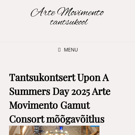
MENU
Tantsukontsert Upon A
Summers Day 2025 Arte
Movimento Gamut
Consort mõõgavõitlus