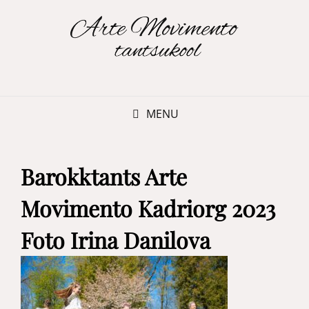
MENU
Barokktants Arte
Movimento Kadriorg 2023
Foto Irina Danilova