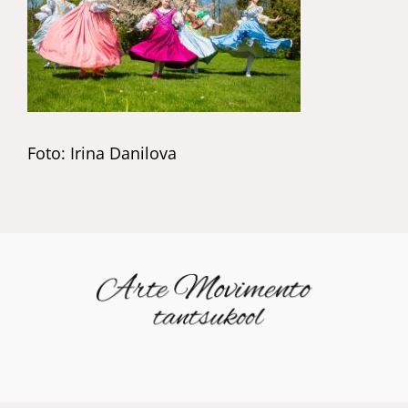
Foto: Irina Danilova