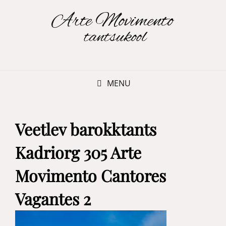
MENU
Veetlev barokktants
Kadriorg 305 Arte
Movimento Cantores
Vagantes 2